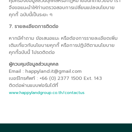
คุ้มครองข้อมูลส่วนบุคคลหรือกฎหมายอื่นที่เกี่ยวข้อง เรา
จึงขอแนะนำให้ท่านตรวจสอบการเปลี่ยนแปลงนโยบาย
คุกกี้ ฉบับนี้เป็นระยะ ๆ
7. รายละเอียดการติดต่อ
หากมีคำถาม ข้อเสนอแนะ หรือต้องการรายละเอียดเพิ่ม
เติมเกี่ยวกับนโยบายคุกกี้ หรือการปฏิบัติตามนโยบาย
คุกกี้ฉบับนี้ โปรดติดต่อ
ผู้ควบคุมข้อมูลส่วนบุคคล
Email : happyland.it@gmail.com
เบอร์โทรศัพท์ : +66 (0) 2377 1500 Ext. 143
ติดต่อผ่านแบบฟอร์มได้ที่
www.happylandgroup.co.th/contactus