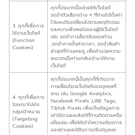
คุกกี้ประเภทนี้จะช่วยให้เว็บไซต์
จดจำตัวเลือกต่าง ๆ ที่ท่านได้ตั้งค่า
ไว้และปรับเปลี่ยนไปตามพฤติกรรม
3. คุกกี้เพื่อการ
และความพึงพอใจของผู้ใช้เว็บไซต์
ใช้งานเว็บไซต์
เช่น จดจำการล็อกอินของท่าน
(Function
,จดจำการตั้งค่าภาษา, จดจำสินค้า
Cookies)
ล่าสุดที่ท่านเคยดู เพื่ออำนวยความ
สะดวกเมื่อท่านกลับเข้ามาใช้งาน
เว็บไซต์
คุกกี้ประเภทนี้เป็นคุกกี้ที่เกิดจาก
การเชื่อมโยงเว็บไซต์ของบุคคลที่
สาม เช่น Google Analytics,
4. คุกกี้เพื่อการ
Facebook Pixels ,LINE Tags,
โฆษณาไปยัง
Tiktok Pixels เพื่อเก็บข้อมูลการ
กลุ่มเป้าหมาย
เข้าใช้งานและลิงก์ที่ท่านติดตามหรือ
(Targeting
เยี่ยมชม เพื่อให้เข้าใจความต้องการ
Cookies)
ของท่านและใช้ในการปรับปรุงและ