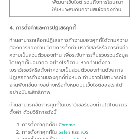
พัฒนาเว็บไซต์ รวมถึงการโฆษณา
ให้เหมาะสมกับความสนใจของท่าน
4. การตั้งค่าและการปฏิเสธคุกกี้
ท่านสามารถเลือกปฏิเสธการทำงานของคุกกี้ได้ตามความ
ต้องการของท่าน โดยการตั้งค่าเบราว์เซอร์หรือการตั้งค่า
ความเป็นส่วนตัวของท่าน เพื่อระงับการเก็บรวบรวมข้อมูล
โดยคุกกี้ในอนาคต อย่างไรก็ตาม หากท่านตั้งค่า
เบราว์เซอร์หรือตั้งค่าความเป็นส่วนตัวของท่านด้วยการ
ปฏิเสธการทำงานของคุกกี้ทั้งหมด ท่านอาจไม่สามารถใช้
งานฟังก์ชั่นบางอย่างหรือทั้งหมดบนเว็บไซต์ของเราได้
อย่างมีประสิทธิภาพ
ท่านสามารถจัดการคุกกี้ในเบราว์เซอร์ของท่านได้โดยการ
ตั้งค่า ด้วยวิธีการดังนี้
การตั้งค่าคุกกี้ใน
Chrome
การตั้งค่าคุกกี้ใน
และ
Safari
iOS