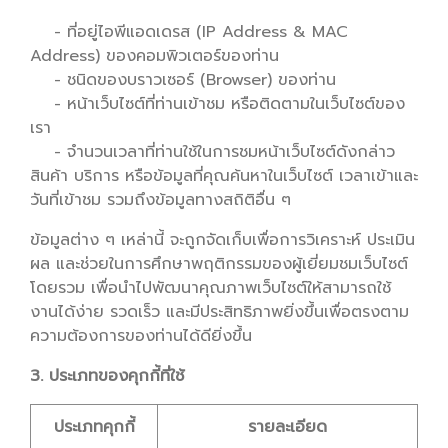
- ที่อยู่ไอพีแอดเดรส (IP Address & MAC
Address) ของคอมพิวเตอร์ของท่าน
- ชนิดของบราวเซอร์ (Browser) ของท่าน
- หน้าเว็บไซต์ที่ท่านเข้าชม หรือติดตามในเว็บไซต์ของ
เรา
- จำนวนเวลาที่ท่านใช้ในการชมหน้าเว็บไซต์ดังกล่าว
สินค้า บริการ หรือข้อมูลที่คุณค้นหาในเว็บไซต์ เวลาเข้าและ
วันที่เข้าชม รวมถึงข้อมูลทางสถิติอื่น ๆ
ข้อมูลต่าง ๆ เหล่านี้ จะถูกจัดเก็บเพื่อการวิเคราะห์ ประเมิน
ผล และช่วยในการศึกษาพฤติกรรมของผู้เยี่ยมชมเว็บไซต์
โดยรวม เพื่อนำไปพัฒนาคุณภาพเว็บไซต์ให้สามารถใช้
งานได้ง่าย รวดเร็ว และมีประสิทธิภาพยิ่งขึ้นเพื่อตรงตาม
ความต้องการของท่านได้ดียิ่งขึ้น
3. ประเภทของคุกกี้ที่ใช้
ประเภทคุกกี้
รายละเอียด