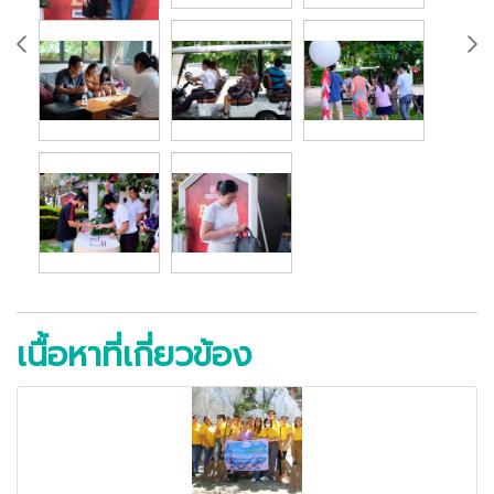
เนื้อหาที่เกี่ยวข้อง