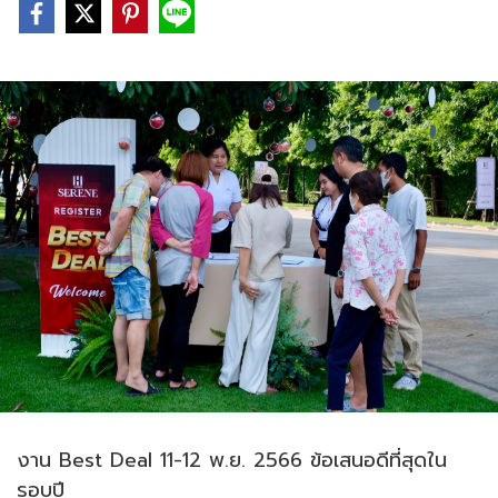
งาน Best Deal 11-12 พ.ย. 2566 ข้อเสนอดีที่สุดใน
รอบปี