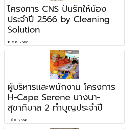
โครงการ CNS ปันรักให้น้อง
ประจำปี 2566 by Cleaning
Solution
11 ต.ค. 2566
ผู้บริหารและพนักงาน โครงการ
H-Cape Serene บางนา-
สุขาภิบาล 2 ทำบุญประจำปี
3 มี.ค. 2566