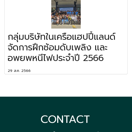
กลุ่มบริษัทในเครือแฮปปี้แลนด์
จัดการฝึกซ้อมดับเพลิง และ
อพยพหนีไฟประจำปี 2566
29 ส.ค. 2566
CONTACT