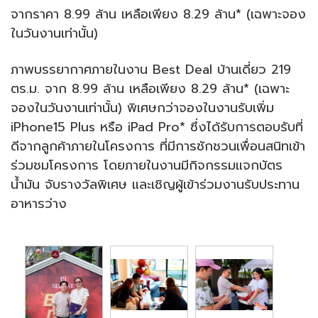
จากราคา 8.99 ล้าน เหลือเพียง 8.29 ล้าน* (เฉพาะจอง
ในวันงานเท่านั้น)
ภาพบรรยากาศภายในงาน Best Deal บ้านเดี่ยว 219
ตร.ม. จาก 8.99 ล้าน เหลือเพียง 8.29 ล้าน* (เฉพาะ
จองในวันงานเท่านั้น) พิเศษกว่าจองในงานรับเพิ่ม
iPhone15 Plus หรือ iPad Pro* ซึ่งได้รับการตอบรับที่
ดีจากลูกค้าภายในโครงการ ที่มีการชักชวนเพื่อนสนิทเข้า
ร่วมชมโครงการ โดยภายในงานมีกิจกรรมแจกบัตร
น้ำมัน จับรางวัลพิเศษ และเชิญผู้เข้าร่วมงานรับประทาน
อาหารว่าง