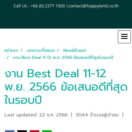
Call Us : +66 (0) 2377 1500 |contact@happyland.co.th
หน้าแรก
บทความทั้งหมด
New&Event
งาน Best Deal 11-12 พ.ย. 2566 ข้อเสนอดีที่สุดในรอบปี
งาน Best Deal 11-12
พ.ย. 2566 ข้อเสนอดีที่สุด
ในรอบปี
Last updated: 22 ธ.ค. 2566
|
3044 จำนวนผู้เข้าชม
|