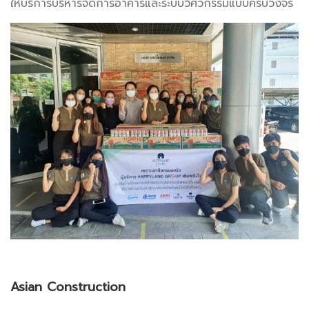
ให้บริการบริหารจัดการอาคารและระบบวิศวกรรมแบบครบวงจร
Asian Construction