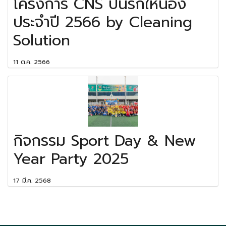
โครงการ CNS ปันรักให้น้อง
ประจำปี 2566 by Cleaning
Solution
11 ต.ค. 2566
กิจกรรม Sport Day & New
Year Party 2025
17 มี.ค. 2568