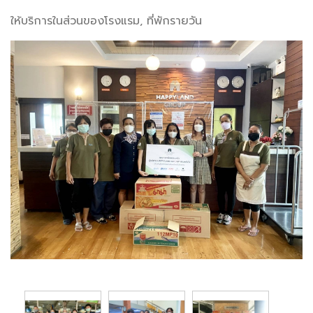
ให้บริการในส่วนของโรงแรม, ที่พักรายวัน