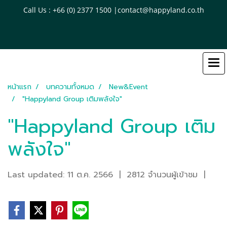
Call Us : +66 (0) 2377 1500 |contact@happyland.co.th
หน้าแรก
บทความทั้งหมด
New&Event
"Happyland Group เติมพลังใจ"
"Happyland Group เติม
พลังใจ"
Last updated: 11 ต.ค. 2566
|
2812 จำนวนผู้เข้าชม
|