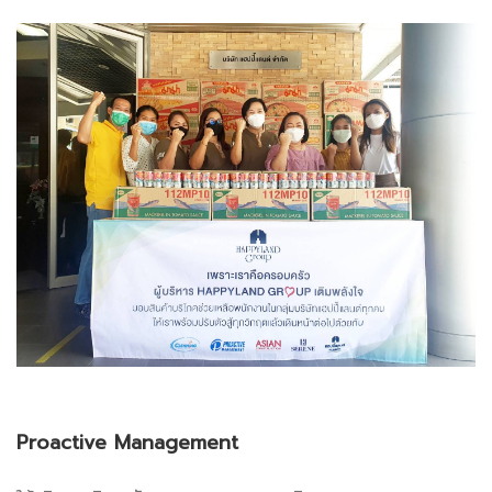
Proactive Management