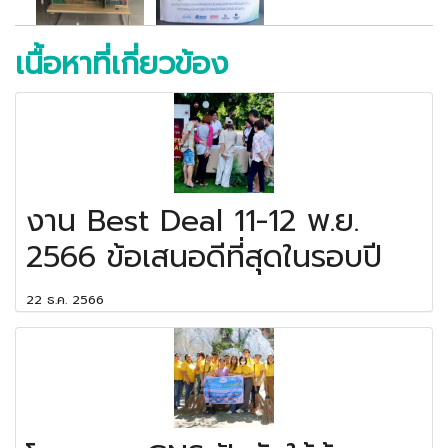
เนื้อหาที่เกี่ยวข้อง
งาน Best Deal 11-12 พ.ย.
2566 ข้อเสนอดีที่สุดในรอบปี
22 ธ.ค. 2566