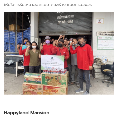
ให้บริการรับเหมาออกแบบ ก่อสร้าง แบบครบวงจร
Happyland Mansion